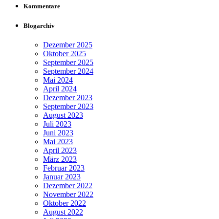
Kommentare
Blogarchiv
Dezember 2025
Oktober 2025
September 2025
September 2024
Mai 2024
April 2024
Dezember 2023
September 2023
August 2023
Juli 2023
Juni 2023
Mai 2023
April 2023
März 2023
Februar 2023
Januar 2023
Dezember 2022
November 2022
Oktober 2022
August 2022