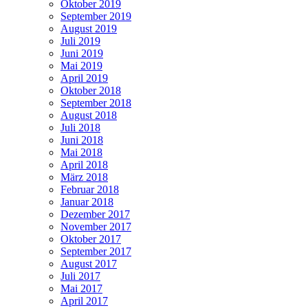
Oktober 2019
September 2019
August 2019
Juli 2019
Juni 2019
Mai 2019
April 2019
Oktober 2018
September 2018
August 2018
Juli 2018
Juni 2018
Mai 2018
April 2018
März 2018
Februar 2018
Januar 2018
Dezember 2017
November 2017
Oktober 2017
September 2017
August 2017
Juli 2017
Mai 2017
April 2017