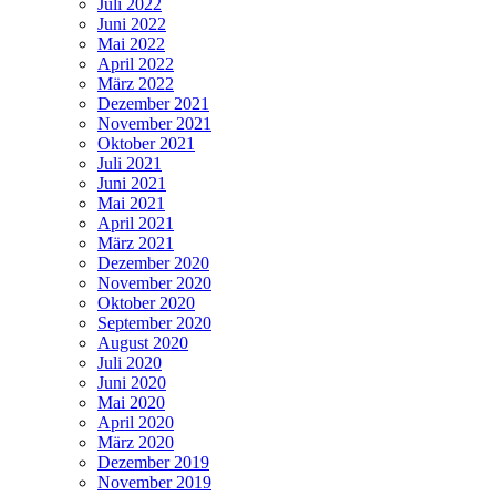
Juli 2022
Juni 2022
Mai 2022
April 2022
März 2022
Dezember 2021
November 2021
Oktober 2021
Juli 2021
Juni 2021
Mai 2021
April 2021
März 2021
Dezember 2020
November 2020
Oktober 2020
September 2020
August 2020
Juli 2020
Juni 2020
Mai 2020
April 2020
März 2020
Dezember 2019
November 2019