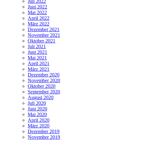
Juli 2022
Juni 2022
Mai 2022
April 2022
März 2022
Dezember 2021
November 2021
Oktober 2021
Juli 2021
Juni 2021
Mai 2021
April 2021
März 2021
Dezember 2020
November 2020
Oktober 2020
September 2020
August 2020
Juli 2020
Juni 2020
Mai 2020
April 2020
März 2020
Dezember 2019
November 2019