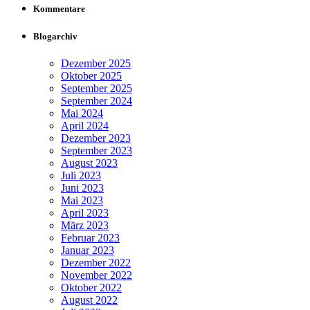
Kommentare
Blogarchiv
Dezember 2025
Oktober 2025
September 2025
September 2024
Mai 2024
April 2024
Dezember 2023
September 2023
August 2023
Juli 2023
Juni 2023
Mai 2023
April 2023
März 2023
Februar 2023
Januar 2023
Dezember 2022
November 2022
Oktober 2022
August 2022