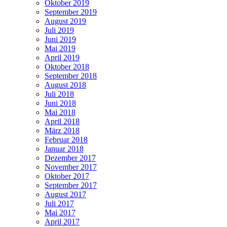
Oktober 2019
September 2019
August 2019
Juli 2019
Juni 2019
Mai 2019
April 2019
Oktober 2018
September 2018
August 2018
Juli 2018
Juni 2018
Mai 2018
April 2018
März 2018
Februar 2018
Januar 2018
Dezember 2017
November 2017
Oktober 2017
September 2017
August 2017
Juli 2017
Mai 2017
April 2017