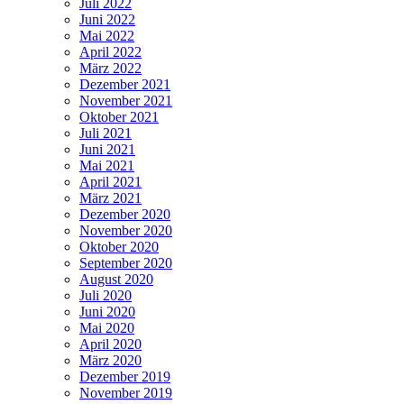
Juli 2022
Juni 2022
Mai 2022
April 2022
März 2022
Dezember 2021
November 2021
Oktober 2021
Juli 2021
Juni 2021
Mai 2021
April 2021
März 2021
Dezember 2020
November 2020
Oktober 2020
September 2020
August 2020
Juli 2020
Juni 2020
Mai 2020
April 2020
März 2020
Dezember 2019
November 2019