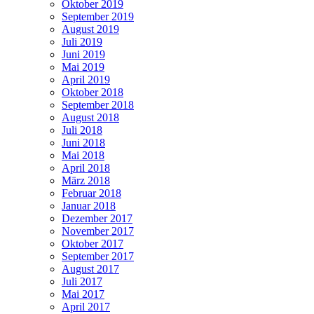
Oktober 2019
September 2019
August 2019
Juli 2019
Juni 2019
Mai 2019
April 2019
Oktober 2018
September 2018
August 2018
Juli 2018
Juni 2018
Mai 2018
April 2018
März 2018
Februar 2018
Januar 2018
Dezember 2017
November 2017
Oktober 2017
September 2017
August 2017
Juli 2017
Mai 2017
April 2017