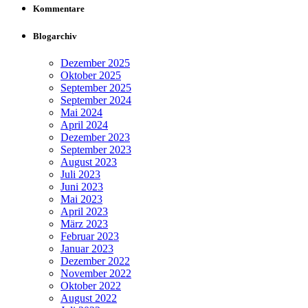
Kommentare
Blogarchiv
Dezember 2025
Oktober 2025
September 2025
September 2024
Mai 2024
April 2024
Dezember 2023
September 2023
August 2023
Juli 2023
Juni 2023
Mai 2023
April 2023
März 2023
Februar 2023
Januar 2023
Dezember 2022
November 2022
Oktober 2022
August 2022