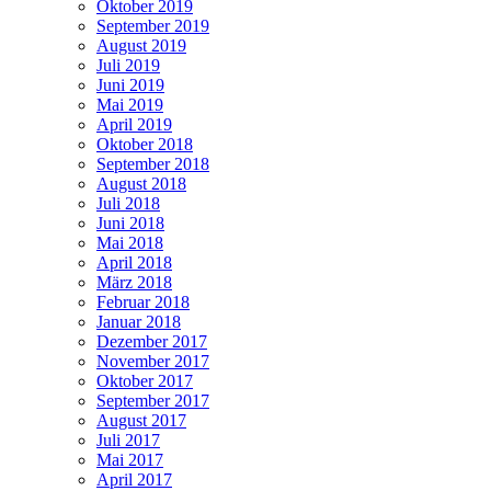
Oktober 2019
September 2019
August 2019
Juli 2019
Juni 2019
Mai 2019
April 2019
Oktober 2018
September 2018
August 2018
Juli 2018
Juni 2018
Mai 2018
April 2018
März 2018
Februar 2018
Januar 2018
Dezember 2017
November 2017
Oktober 2017
September 2017
August 2017
Juli 2017
Mai 2017
April 2017