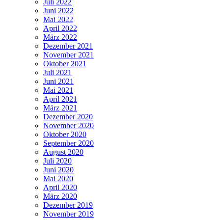
Juli 2022
Juni 2022
Mai 2022
April 2022
März 2022
Dezember 2021
November 2021
Oktober 2021
Juli 2021
Juni 2021
Mai 2021
April 2021
März 2021
Dezember 2020
November 2020
Oktober 2020
September 2020
August 2020
Juli 2020
Juni 2020
Mai 2020
April 2020
März 2020
Dezember 2019
November 2019