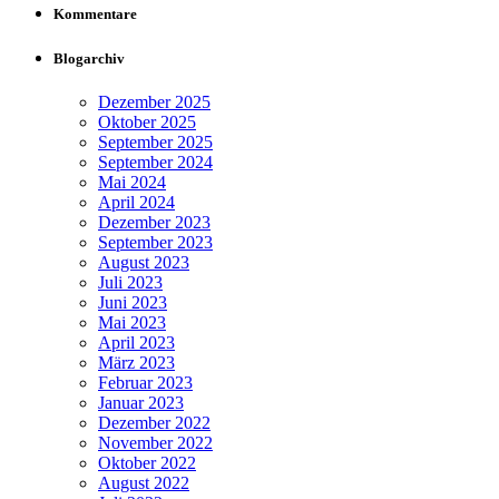
Kommentare
Blogarchiv
Dezember 2025
Oktober 2025
September 2025
September 2024
Mai 2024
April 2024
Dezember 2023
September 2023
August 2023
Juli 2023
Juni 2023
Mai 2023
April 2023
März 2023
Februar 2023
Januar 2023
Dezember 2022
November 2022
Oktober 2022
August 2022