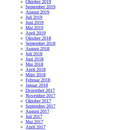
Oktober 2019
September 2019
August 2019
Juli 2019
Juni 2019
Mai 2019
April 2019
Oktober 2018
September 2018
August 2018
Juli 2018
Juni 2018
Mai 2018
April 2018
März 2018
Februar 2018
Januar 2018
Dezember 2017
November 2017
Oktober 2017
September 2017
August 2017
Juli 2017
Mai 2017
April 2017