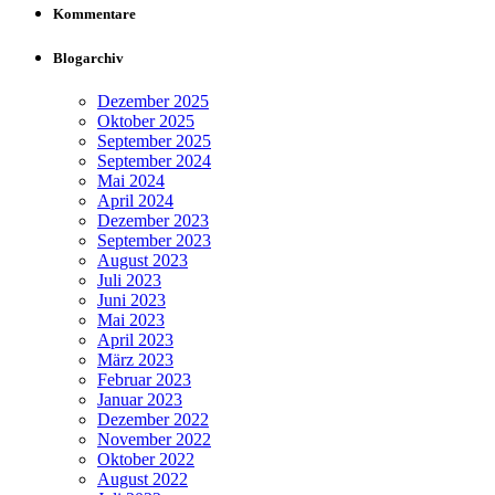
Kommentare
Blogarchiv
Dezember 2025
Oktober 2025
September 2025
September 2024
Mai 2024
April 2024
Dezember 2023
September 2023
August 2023
Juli 2023
Juni 2023
Mai 2023
April 2023
März 2023
Februar 2023
Januar 2023
Dezember 2022
November 2022
Oktober 2022
August 2022