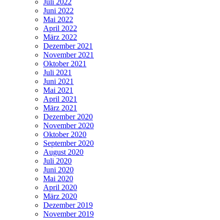
Juli 2022
Juni 2022
Mai 2022
April 2022
März 2022
Dezember 2021
November 2021
Oktober 2021
Juli 2021
Juni 2021
Mai 2021
April 2021
März 2021
Dezember 2020
November 2020
Oktober 2020
September 2020
August 2020
Juli 2020
Juni 2020
Mai 2020
April 2020
März 2020
Dezember 2019
November 2019