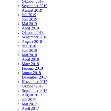
Oktober 2019
September 2019
August 2019
Juli 2019
Juni 2019
Mai 2019
April 2019
Oktober 2018
September 2018
August 2018
Juli 2018
Juni 2018
Mai 2018
April 2018
März 2018
Februar 2018
Januar 2018
Dezember 2017
November 2017
Oktober 2017
September 2017
August 2017
Juli 2017
Mai 2017
April 2017