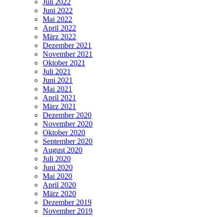
Juli 2022
Juni 2022
Mai 2022
April 2022
März 2022
Dezember 2021
November 2021
Oktober 2021
Juli 2021
Juni 2021
Mai 2021
April 2021
März 2021
Dezember 2020
November 2020
Oktober 2020
September 2020
August 2020
Juli 2020
Juni 2020
Mai 2020
April 2020
März 2020
Dezember 2019
November 2019