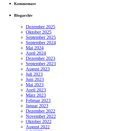
Kommentare
Blogarchiv
Dezember 2025
Oktober 2025
September 2025
September 2024
Mai 2024
April 2024
Dezember 2023
September 2023
August 2023
Juli 2023
Juni 2023
Mai 2023
April 2023
März 2023
Februar 2023
Januar 2023
Dezember 2022
November 2022
Oktober 2022
August 2022