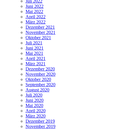
Juli 2022
Juni 2022
Mai 2022
April 2022
März 2022
Dezember 2021
November 2021
Oktober 2021
Juli 2021
Juni 2021
Mai 2021
April 2021
März 2021
Dezember 2020
November 2020
Oktober 2020
September 2020
August 2020
Juli 2020
Juni 2020
Mai 2020
April 2020
März 2020
Dezember 2019
November 2019