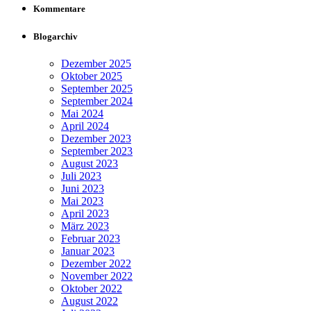
Kommentare
Blogarchiv
Dezember 2025
Oktober 2025
September 2025
September 2024
Mai 2024
April 2024
Dezember 2023
September 2023
August 2023
Juli 2023
Juni 2023
Mai 2023
April 2023
März 2023
Februar 2023
Januar 2023
Dezember 2022
November 2022
Oktober 2022
August 2022