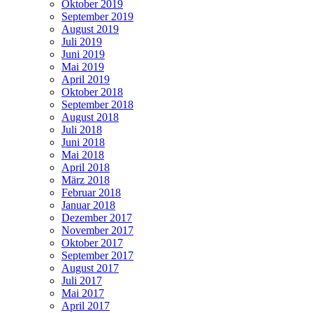
Oktober 2019
September 2019
August 2019
Juli 2019
Juni 2019
Mai 2019
April 2019
Oktober 2018
September 2018
August 2018
Juli 2018
Juni 2018
Mai 2018
April 2018
März 2018
Februar 2018
Januar 2018
Dezember 2017
November 2017
Oktober 2017
September 2017
August 2017
Juli 2017
Mai 2017
April 2017