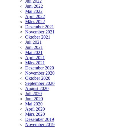
Juli 2022
Juni 2022
Mai 2022
April 2022
März 2022
Dezember 2021
November 2021
Oktober 2021
Juli 2021
Juni 2021
Mai 2021
April 2021
März 2021
Dezember 2020
November 2020
Oktober 2020
September 2020
August 2020
Juli 2020
Juni 2020
Mai 2020
April 2020
März 2020
Dezember 2019
November 2019