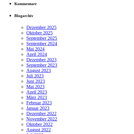
Kommentare
Blogarchiv
Dezember 2025
Oktober 2025
September 2025
September 2024
Mai 2024
April 2024
Dezember 2023
September 2023
August 2023
Juli 2023
Juni 2023
Mai 2023
April 2023
März 2023
Februar 2023
Januar 2023
Dezember 2022
November 2022
Oktober 2022
August 2022