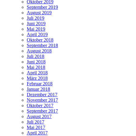
Oktober 2019
September 2019
August 2019
Juli 2019
Juni 2019
Mai 2019
April 2019
Oktober 2018
September 2018
August 2018
Juli 2018
Juni 2018
Mai 2018
April 2018
März 2018
Februar 2018
Januar 2018
Dezember 2017
November 2017
Oktober 2017
September 2017
August 2017
Juli 2017
Mai 2017
April 2017