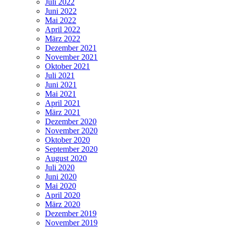
Juli 2022
Juni 2022
Mai 2022
April 2022
März 2022
Dezember 2021
November 2021
Oktober 2021
Juli 2021
Juni 2021
Mai 2021
April 2021
März 2021
Dezember 2020
November 2020
Oktober 2020
September 2020
August 2020
Juli 2020
Juni 2020
Mai 2020
April 2020
März 2020
Dezember 2019
November 2019