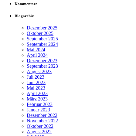
Kommentare
Blogarchiv
Dezember 2025
Oktober 2025
September 2025
September 2024
Mai 2024
April 2024
Dezember 2023
September 2023
August 2023
Juli 2023
Juni 2023
Mai 2023
April 2023
März 2023
Februar 2023
Januar 2023
Dezember 2022
November 2022
Oktober 2022
August 2022