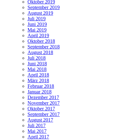
Oktober 2019
September 2019
August 2019
Juli 2019
Juni 2019
Mai 2019
April 2019
Oktober 2018
September 2018
August 2018
Juli 2018
Juni 2018
Mai 2018
April 2018
März 2018
Februar 2018
Januar 2018
Dezember 2017
November 2017
Oktober 2017
September 2017
August 2017
Juli 2017
Mai 2017
April 2017