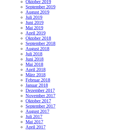
Oktober 2019
September 2019
August 2019
Juli 2019
Juni 2019
Mai 2019
April 2019
Oktober 2018
September 2018
August 2018
Juli 2018
Juni 2018
Mai 2018
April 2018
März 2018
Februar 2018
Januar 2018
Dezember 2017
November 2017
Oktober 2017
September 2017
August 2017
Juli 2017
Mai 2017
April 2017