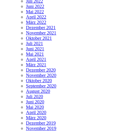
Juli 2022
Juni 2022
Mai 2022
April 2022
März 2022
Dezember 2021
November 2021
Oktober 2021
Juli 2021
Juni 2021
Mai 2021
April 2021
März 2021
Dezember 2020
November 2020
Oktober 2020
September 2020
August 2020
Juli 2020
Juni 2020
Mai 2020
April 2020
März 2020
Dezember 2019
November 2019