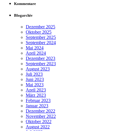
Kommentare
Blogarchiv
Dezember 2025
Oktober 2025
September 2025
September 2024
Mai 2024
April 2024
Dezember 2023
September 2023
August 2023
Juli 2023
Juni 2023
Mai 2023
April 2023
März 2023
Februar 2023
Januar 2023
Dezember 2022
November 2022
Oktober 2022
August 2022