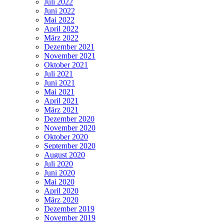
Juli 2022
Juni 2022
Mai 2022
April 2022
März 2022
Dezember 2021
November 2021
Oktober 2021
Juli 2021
Juni 2021
Mai 2021
April 2021
März 2021
Dezember 2020
November 2020
Oktober 2020
September 2020
August 2020
Juli 2020
Juni 2020
Mai 2020
April 2020
März 2020
Dezember 2019
November 2019