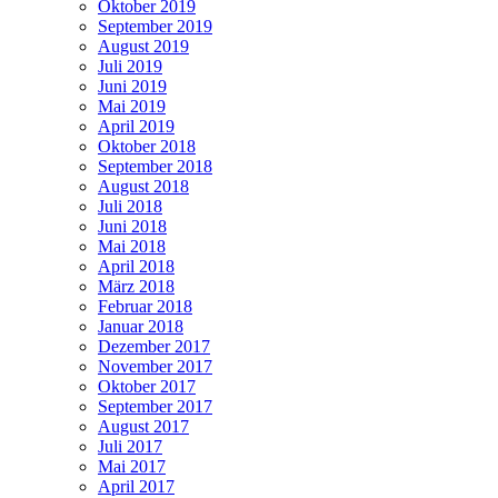
Oktober 2019
September 2019
August 2019
Juli 2019
Juni 2019
Mai 2019
April 2019
Oktober 2018
September 2018
August 2018
Juli 2018
Juni 2018
Mai 2018
April 2018
März 2018
Februar 2018
Januar 2018
Dezember 2017
November 2017
Oktober 2017
September 2017
August 2017
Juli 2017
Mai 2017
April 2017