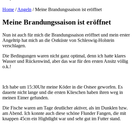
Home
/
Angeln
/
Meine Brandungssaison ist eröffnet
Meine Brandungssaison ist eröffnet
Nun ist auch für mich die Brandungssaison eröffnet und mein erster
Angeltrip hat mich an die Ostküste von Schleswig-Holstein
verschlagen.
Die Bedingungen waren nicht ganz optimal, denn ich hatte klares
Wasser und Rückenwind, aber das war für den ersten Ansitz völlig
o.k.!
Ich habe um 15:30Uhr meine Köder in die Ostsee geworfen. Es
dauerte nicht lange und die ersten Klieschen haben ihren weg in
meinen Eimer gefunden.
Die Fische waren am Tage deutlicher aktiver, als im Dunklen bzw.
am Abend. Ich konnte auch diese schöne Flunder Fangen, die mit
knappen 45cm ein Hightlight war und sehr gut im Futter stand.