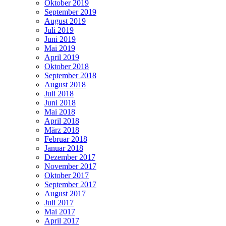
Oktober 2019
September 2019
August 2019
Juli 2019
Juni 2019
Mai 2019
April 2019
Oktober 2018
September 2018
August 2018
Juli 2018
Juni 2018
Mai 2018
April 2018
März 2018
Februar 2018
Januar 2018
Dezember 2017
November 2017
Oktober 2017
September 2017
August 2017
Juli 2017
Mai 2017
April 2017