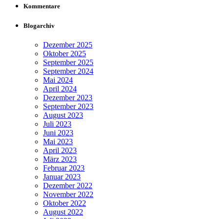
Kommentare
Blogarchiv
Dezember 2025
Oktober 2025
September 2025
September 2024
Mai 2024
April 2024
Dezember 2023
September 2023
August 2023
Juli 2023
Juni 2023
Mai 2023
April 2023
März 2023
Februar 2023
Januar 2023
Dezember 2022
November 2022
Oktober 2022
August 2022