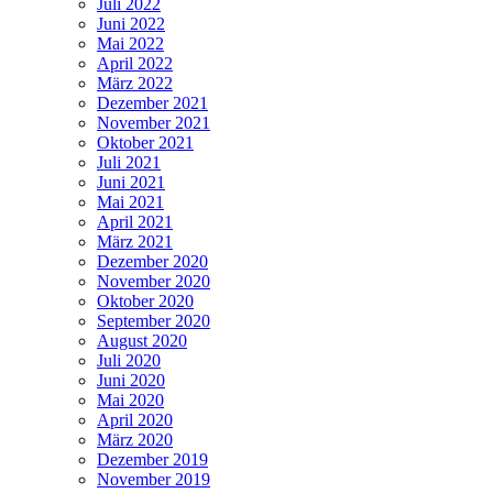
Juli 2022
Juni 2022
Mai 2022
April 2022
März 2022
Dezember 2021
November 2021
Oktober 2021
Juli 2021
Juni 2021
Mai 2021
April 2021
März 2021
Dezember 2020
November 2020
Oktober 2020
September 2020
August 2020
Juli 2020
Juni 2020
Mai 2020
April 2020
März 2020
Dezember 2019
November 2019