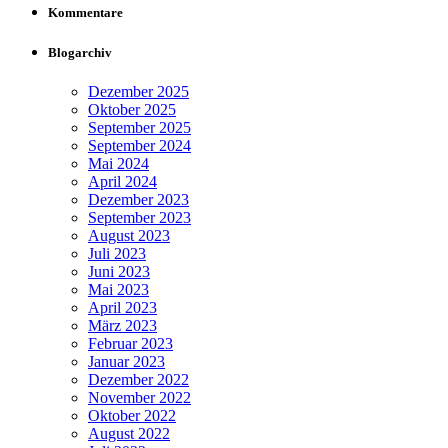
Kommentare
Blogarchiv
Dezember 2025
Oktober 2025
September 2025
September 2024
Mai 2024
April 2024
Dezember 2023
September 2023
August 2023
Juli 2023
Juni 2023
Mai 2023
April 2023
März 2023
Februar 2023
Januar 2023
Dezember 2022
November 2022
Oktober 2022
August 2022