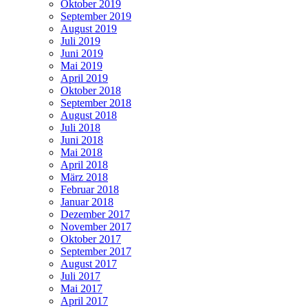
Oktober 2019
September 2019
August 2019
Juli 2019
Juni 2019
Mai 2019
April 2019
Oktober 2018
September 2018
August 2018
Juli 2018
Juni 2018
Mai 2018
April 2018
März 2018
Februar 2018
Januar 2018
Dezember 2017
November 2017
Oktober 2017
September 2017
August 2017
Juli 2017
Mai 2017
April 2017