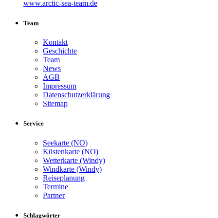
www.arctic-sea-team.de
Team
Kontakt
Geschichte
Team
News
AGB
Impressum
Datenschutzerklärung
Sitemap
Service
Seekarte (NO)
Küstenkarte (NO)
Wetterkarte (Windy)
Windkarte (Windy)
Reiseplanung
Termine
Partner
Schlagwörter