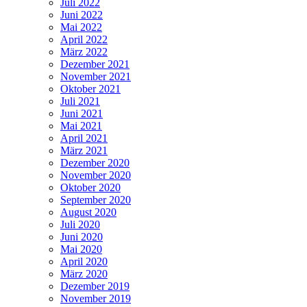
Juli 2022
Juni 2022
Mai 2022
April 2022
März 2022
Dezember 2021
November 2021
Oktober 2021
Juli 2021
Juni 2021
Mai 2021
April 2021
März 2021
Dezember 2020
November 2020
Oktober 2020
September 2020
August 2020
Juli 2020
Juni 2020
Mai 2020
April 2020
März 2020
Dezember 2019
November 2019