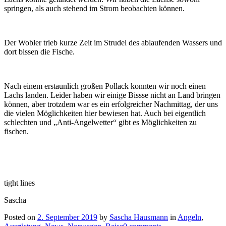
springen, als auch stehend im Strom beobachten können.
Der Wobler trieb kurze Zeit im Strudel des ablaufenden Wassers und
dort bissen die Fische.
Nach einem erstaunlich großen Pollack konnten wir noch einen
Lachs landen. Leider haben wir einige Bissse nicht an Land bringen
können, aber trotzdem war es ein erfolgreicher Nachmittag, der uns
die vielen Möglichkeiten hier bewiesen hat. Auch bei eigentlich
schlechten und „Anti-Angelwetter“ gibt es Möglichkeiten zu
fischen.
tight lines
Sascha
Posted on
2. September 2019
by
Sascha Hausmann
in
Angeln
,