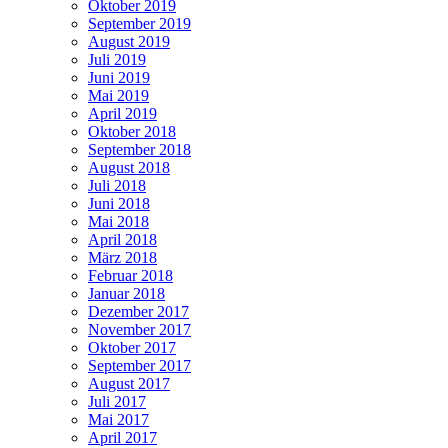
Oktober 2019
September 2019
August 2019
Juli 2019
Juni 2019
Mai 2019
April 2019
Oktober 2018
September 2018
August 2018
Juli 2018
Juni 2018
Mai 2018
April 2018
März 2018
Februar 2018
Januar 2018
Dezember 2017
November 2017
Oktober 2017
September 2017
August 2017
Juli 2017
Mai 2017
April 2017