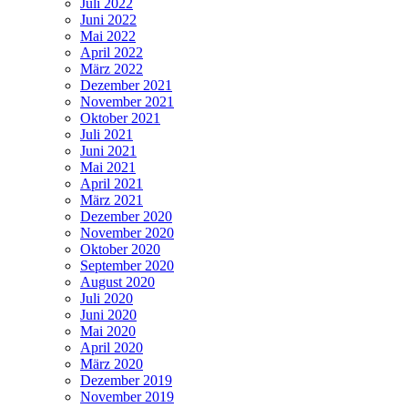
Juli 2022
Juni 2022
Mai 2022
April 2022
März 2022
Dezember 2021
November 2021
Oktober 2021
Juli 2021
Juni 2021
Mai 2021
April 2021
März 2021
Dezember 2020
November 2020
Oktober 2020
September 2020
August 2020
Juli 2020
Juni 2020
Mai 2020
April 2020
März 2020
Dezember 2019
November 2019