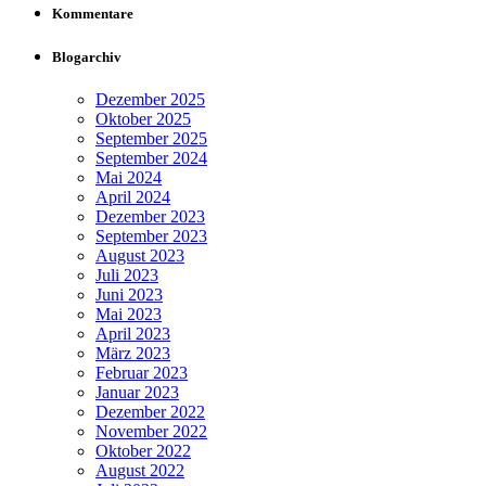
Kommentare
Blogarchiv
Dezember 2025
Oktober 2025
September 2025
September 2024
Mai 2024
April 2024
Dezember 2023
September 2023
August 2023
Juli 2023
Juni 2023
Mai 2023
April 2023
März 2023
Februar 2023
Januar 2023
Dezember 2022
November 2022
Oktober 2022
August 2022